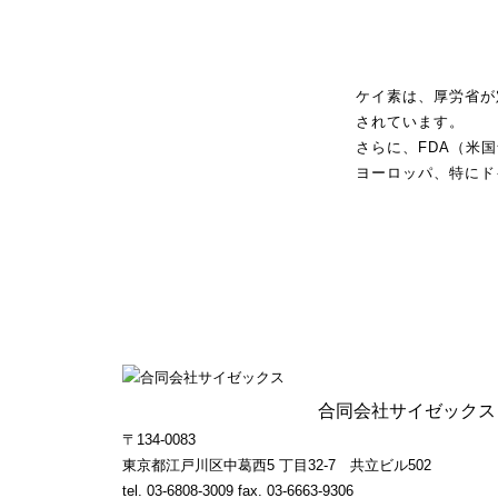
ケイ素は、厚労省が
されています。
さらに、FDA（米
ヨーロッパ、特にド
合同会社サイゼックス
〒134-0083
東京都江戸川区中葛西5 丁目32-7 共立ビル502
tel. 03-6808-3009 fax. 03-6663-9306